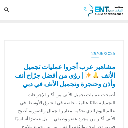
29/06/2025
مشاهير عرب أجروا عمليات تجميل
الأنف
| رؤى من أفضل جرّاح أنف
وأذن وحنجرة وتجميل الأنف في دبي
أصبحت عمليات تجميل الأنف من أكثر الإجراءات
التجميلية طلبًا عالميًا، خاصة في الشرق الأوسط. في
عالم اليوم الذي تحكمه معايير الجمال والصورة، أصبح
الأنف أكثر من مجرد عضو وظيفي — بل عنصرًا أساسيًا
في توازن الوجه والثقة بالنفس. من بين جميع ملامح