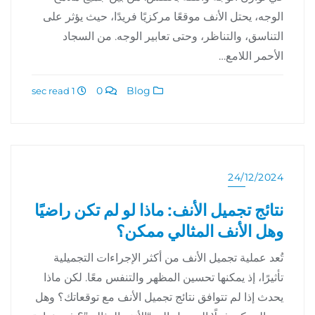
الوجه، يحتل الأنف موقعًا مركزيًا فريدًا، حيث يؤثر على
التناسق، والتناظر، وحتى تعابير الوجه. من السجاد
الأحمر اللامع…
0
Blog
1 sec read
24/12/2024
نتائج تجميل الأنف: ماذا لو لم تكن راضيًا
وهل الأنف المثالي ممكن؟
تُعد عملية تجميل الأنف من أكثر الإجراءات التجميلية
تأثيرًا، إذ يمكنها تحسين المظهر والتنفس معًا. لكن ماذا
يحدث إذا لم تتوافق نتائج تجميل الأنف مع توقعاتك؟ وهل