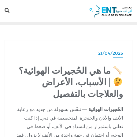
21/04/2025
ما هي الحُجيرات الهوائية؟
| الأسباب، الأعراض
والعلاجات بالتفصيل
الحُجيرات الهوائية
— تنفّس بسهولة من جديد مع رعاية
الأنف والأذن والحنجرة المتخصصة في دبي. إذا كنت
تعاني باستمرار من انسداد في الأنف، أو ضغط في
الوجه، أو احتقان في جهة واحدة من الأنف لا يزول، فقد