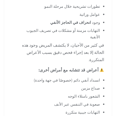
تطورات تشريحية خلال مرحلة النمو
عوامل وراثية
وجود
انحراف في الحاجز الأنفي
التهابات مزمنة أو مشكلات في تصريف الجيوب
الأنفية
في كثير من الأحيان، لا يكتشف المريض وجود هذه
الحالة إلا بعد إجراء فحص دقيق بسبب الأعراض
المتكررة.
أعراض قد تتشابه مع أمراض أخرى:
انسداد أنفي دائم (خصوصًا في جهة واحدة)
صداع مزمن
الشعور بامتلاء الوجه
صعوبة في التنفس عبر الأنف
التهابات جيبية متكررة