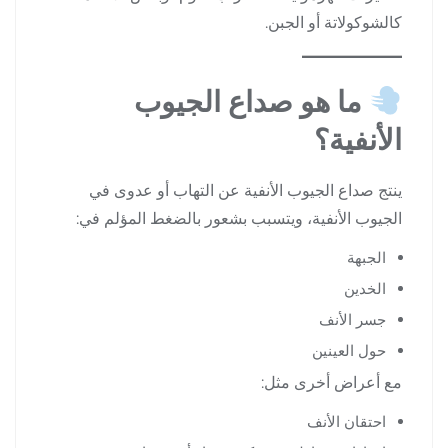
كالشوكولاتة أو الجبن.
ما هو صداع الجيوب
الأنفية؟
ينتج صداع الجيوب الأنفية عن التهاب أو عدوى في
الجيوب الأنفية، ويتسبب بشعور بالضغط المؤلم في:
الجبهة
الخدين
جسر الأنف
حول العينين
مع أعراض أخرى مثل:
احتقان الأنف