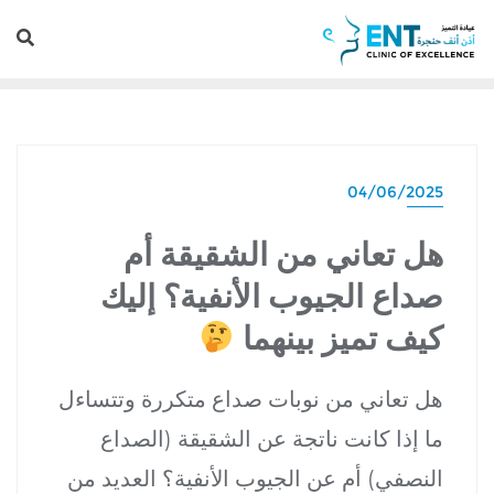
04/06/2025
هل تعاني من الشقيقة أم
صداع الجيوب الأنفية؟ إليك
كيف تميز بينهما
هل تعاني من نوبات صداع متكررة وتتساءل
ما إذا كانت ناتجة عن الشقيقة (الصداع
النصفي) أم عن الجيوب الأنفية؟ العديد من