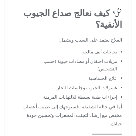
كيف نعالج صداع الجيوب
الأنفية؟
العلاج يعتمد على السبب ويشمل:
بخاخات أنف مالحة
مزيلات احتقان أو مضادات حيوية (حسب
التشخيص)
علاج الحساسية
غسولات الجيوب وجلسات البخار
إجراءات طبية بسيطة للالتهابات المزمنة
أما في حالة الشقيقة، فسنوجهك إلى طبيب أعصاب
مختص مع إرشاد لتجنب المحفزات وتحسين جودة
حياتك.