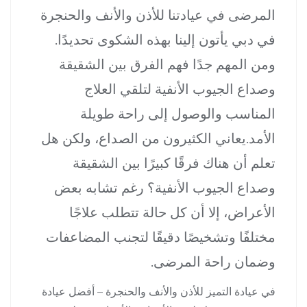
المرضى في عيادتنا للأذن والأنف والحنجرة
في دبي يأتون إلينا بهذه الشكوى تحديدًا.
ومن المهم جدًا فهم الفرق بين الشقيقة
وصداع الجيوب الأنفية لتلقي العلاج
المناسب والوصول إلى راحة طويلة
الأمد.يعاني الكثيرون من الصداع، ولكن هل
تعلم أن هناك فرقًا كبيرًا بين الشقيقة
وصداع الجيوب الأنفية؟ رغم تشابه بعض
الأعراض، إلا أن كل حالة تتطلب علاجًا
مختلفًا وتشخيصًا دقيقًا لتجنب المضاعفات
وضمان راحة المرضى.
في عيادة التميز للأذن والأنف والحنجرة – أفضل عيادة