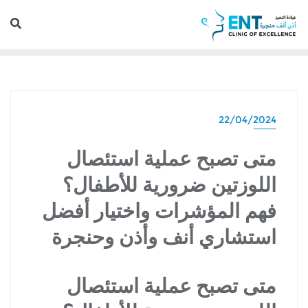
22/04/2024
متى تصبح عملية استئصال
اللوزتين ضرورية للأطفال؟
فهم المؤشرات واختيار أفضل
استشاري أنف وأذن وحنجرة
متى تصبح عملية استئصال