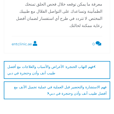
معرفة ما يمكن توقعه خلال فحص الحلق تمنحك
الطمأنينة وتساعدك على التواصل الفعّال مع طبيبك
المختص. لا تتردد في طرح أي استفسار لضمان أفضل
رعاية ممكنة لحالتك.
entclinic.ae
0
فهم التهاب الحنجرة: الأعراض والأسباب والعلاجات مع أفضل
طبيب أنف وأذن وحنجرة في دبي
فهم الاستشارة والتحضير قبل العملية في عملية تجميل الأنف مع
أفضل طبيب أنف وأذن وحنجرة في دبي