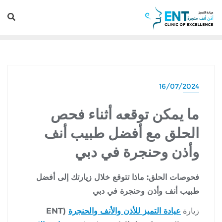
16/07/2024
ما يمكن توقعه أثناء فحص
الحلق مع أفضل طبيب أنف
وأذن وحنجرة في دبي
فحوصات الحلق: ماذا تتوقع خلال زيارتك إلى أفضل
طبيب أنف وأذن وحنجرة في دبي
زيارة
عيادة التميز للأذن والأنف والحنجرة
(ENT