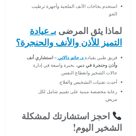
استخدم بخاخات الأنف الملحية وأجهزة ترطيب
الجو.
لماذا يثق المرضى
بـ
عيادة
التميز للأذن والأنف والحنجرة
؟
فريق طبي بقيادة
د. حاتم دالاتي
– استشاري أنف
وأذن وحنجرة في دبي
، بخبرة واسعة في إدارة
حالات الشخير وانقطاع النفس.
أحدث تقنيات التشخيص والعلاج.
رعاية مخصصة مبنية على تقييم شامل لكل
مريض.
احجز استشارتك لمشكلة
الشخير اليوم!