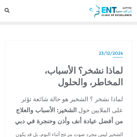
23/12/2024
لماذا نشخر؟ الأسباب،
المخاطر، والحلول
لماذا نشخر ؟ الشخير هو حالة شائعة تؤثر
على الملايين حول
الشخير: الأسباب والعلاج
من أفضل عيادة أنف وأذن وحنجرة في دبي
الشخير ليس مجرد صوت مزعج أثناء النوم، بل قد يكون