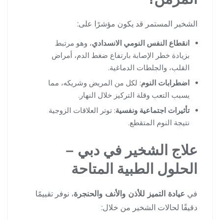
الشخير المستمر قد يكون مؤشرًا على:
انقطاع النفس النومي الانسدادي
، وهو مرتبط
بزيادة خطر الإصابة بارتفاع ضغط الدم، أمراض
القلب، والجلطات الدماغية.
اضطرابات النوم
: لكل من المريض وشريكه، مما
يسبب التعب وقلة التركيز خلال النهار.
تأثيرات اجتماعية ونفسية
: توتر العلاقات الزوجية
نتيجة النوم المتقطع.
علاج الشخير في دبي –
الحلول الطبية المتاحة
في
عيادة التميز للأذن والأنف والحنجرة
، نوفر تقييمًا
دقيقًا لحالات الشخير من خلال: