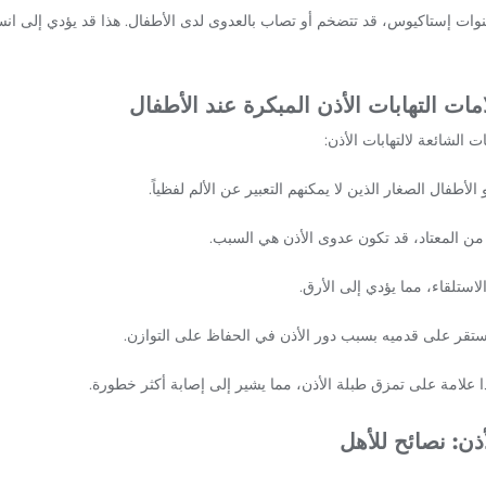
 قنوات إستاكيوس، قد تتضخم أو تصاب بالعدوى لدى الأطفال. هذا قد يؤدي إلى ا
ات التهابات الأذن المبكرة عند الأطفال
ت الشائعة لالتهابات الأذن:
طفال الصغار الذين لا يمكنهم التعبير عن الألم لفظياً.
اً من المعتاد، قد تكون عدوى الأذن هي السبب.
لاستلقاء، مما يؤدي إلى الأرق.
ستقر على قدميه بسبب دور الأذن في الحفاظ على التوازن.
 علامة على تمزق طبلة الأذن، مما يشير إلى إصابة أكثر خطورة.
أذن: نصائح للأهل