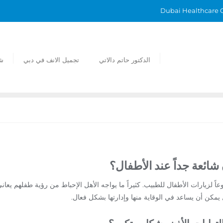
الدكتور حاتم دالاتي
تجميل الانف في دبي
ش
ن شائعة جداً عند الأطفال؟
وعاً لزيارات الأطفال للطبيب. كثيراً ما يواجه الأهل الإحباط من رؤية طفلهم يعان
 يمكن أن يساعد في الوقاية منها وإدارتها بشكل فعال.