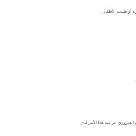
ة أو طبيب الأطفال:
 الضروري مراقبة هذا الأمر لدى