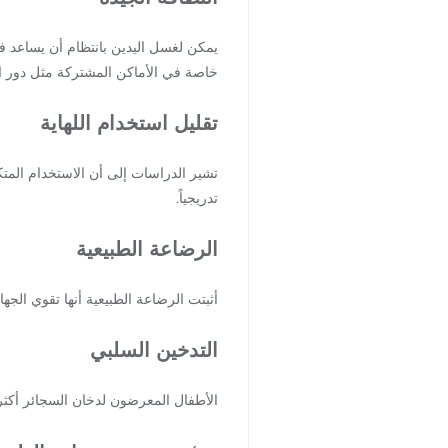
يمكن لغسل اليدين بانتظام أن يساعد في
خاصة في الأماكن المشتركة مثل دور ا
تقليل استخدام اللهاية
تدريجياً.
الرضاعة الطبيعية
أثبتت الرضاعة الطبيعية أنها تقوي الجها
التدخين السلبي
الأطفال المعرضون لدخان السجائر أكثر 