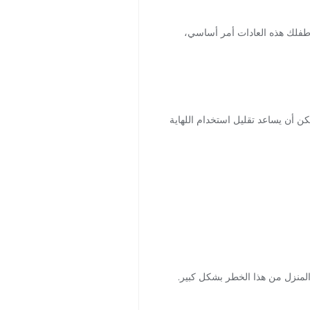
م طفلك هذه العادات أمر أساسي،
الإصابة بالتهابات الأذن. يمكن أن يساعد تقليل استخدام اللهاية
 المنزل من هذا الخطر بشكل كبير.