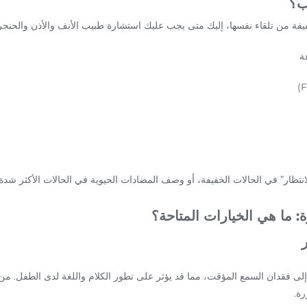
ب؟
خفيفة من تلقاء نفسها، إليك متى يجب عليك استشارة طبيب الأنف والأذن والحنجر
والانتظار” في الحالات الخفيفة، أو وصف المضادات الحيوية في الحالات الأكثر شدة.
ة: ما هي الخيارات المتاحة؟
 إلى فقدان السمع المؤقت، مما قد يؤثر على تطور الكلام واللغة لدى الطفل. من
رة.