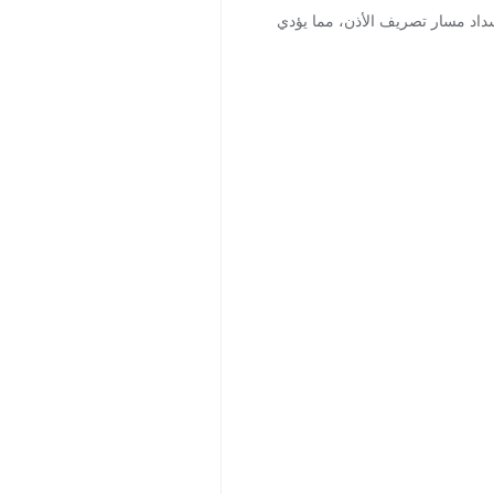
نسداد مسار تصريف الأذن، مما يؤدي