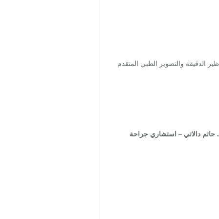
اظير الدقيقة والتصوير الطبي المتقدم
. حاتم دالاتي – استشاري جراحة