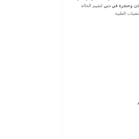
ذن وحنجرة في دبي
لتقييم الحالة
قنيات الطبية.
.