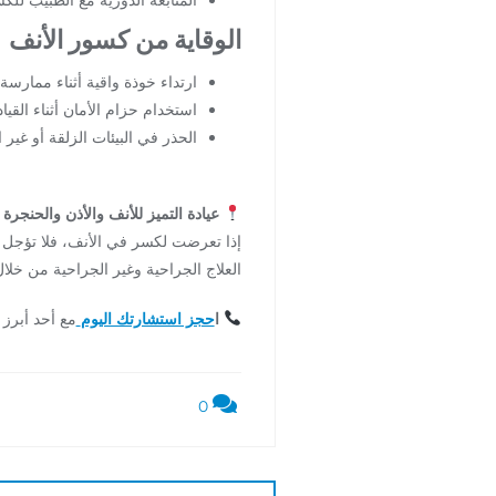
الوقاية من كسور الأنف
ارتداء خوذة واقية أثناء ممارسة
استخدام حزام الأمان أثناء القياد
الحذر في البيئات الزلقة أو غير ا
عيادة التميز للأنف والأذن والحنجرة 
إذا تعرضت لكسر في الأنف، فلا تؤجل
العلاج الجراحية وغير الجراحية من خلا
ا
حجز استشارتك اليوم
مع أحد أبرز 
0