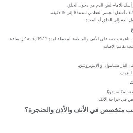
سك للأمام لمنع الدم من دخول الحلق.
 الجسر العظمي لمدة 10 إلى 15 دقيقة.
 الدم إلى الحلق أو المعدة.
عه على الأنف والمنطقة المحيطة لمدة 10-15 دقيقة كل ساعة.
ب تفاقم الإصابة.
الباراسيتامول أو الإيبوبروفين.
النزيف.
ه لمكانه يدويًا.
تص في جراحة الأنف.
بيب متخصص في الأنف والأذن والحنجرة؟