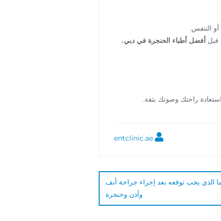
ن قبل
أفضل أطباء الحنجرة في دبي
،
تعادة راحتك وصوتك بثقة.
entclinic.ae
 ما الذي يجب توقعه بعد إجراء جراحة أنف
وأذن وحنجرة