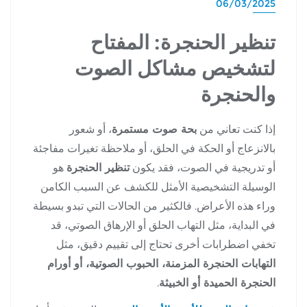
06/03/2025
تنظير الحنجرة: المفتاح
لتشخيص مشاكل الصوت
والحنجرة
إذا كنت تعاني من
بحة صوت مستمرة
، أو شعور
بالانزعاج أو الحكة في الحلق، أو ملاحظة تغيرات مفاجئة
أو تدريجية في الصوت، فقد يكون
تنظير الحنجرة
هو
الوسيلة التشخيصية الأمثل للكشف عن السبب الكامن
وراء هذه الأعراض. فالكثير من الحالات التي تبدو بسيطة
في البداية، مثل التهاب الحلق أو الإرهاق الصوتي، قد
تخفي اضطرابات أخرى تحتاج إلى تقييم دقيق، مثل
التهابات الحنجرة المزمنة، الحبوب الصوتية، أو أورام
الحنجرة الحميدة أو الخبيثة
.