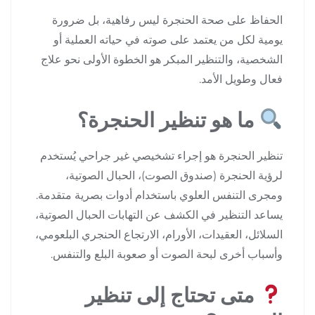
الحفاظ على صحة الحنجرة ليس رفاهية، بل ضرورة
يومية لكل من يعتمد على صوته في حياته العملية أو
الشخصية، والتنظير المبكر هو الخطوة الأولى نحو علاج
فعال وطويل الأمد.
ما هو تنظير الحنجرة؟
تنظير الحنجرة هو إجراء تشخيصي غير جراحي يُستخدم
لرؤية الحنجرة (صندوق الصوت)، الحبال الصوتية،
ومجرى التنفس العلوي باستخدام أدوات بصرية متقدمة.
يساعد التنظير في الكشف عن التهابات الحبال الصوتية،
السلائل، العقيدات، الأورام، الارتجاع الحنجري البلعومي،
وأسباب أخرى لبحة الصوت أو صعوبة البلع والتنفس.
متى تحتاج إلى تنظير