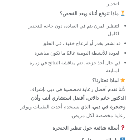
التخدير
ماذا تتوقع أثناء وبعد الفحص؟
التنظير المرن يتم في العيادة، دون حاجة للتخدير
الكامل
قد تشعر بخدر أو انزعاج خفيف في الحلق
العودة للأنشطة اليومية غالبًا ما تكون مباشرة
في حال أخذ خزعة، تتم مناقشة النتائج في زيارة
المتابعة
لماذا تختارنا؟
لأننا نقدم أفضل رعاية تخصصية في دبي بإشراف
الدكتور حاتم دالاتي
،
أفضل استشاري أنف وأذن
وحنجرة في دبي
، الذي يستخدم أحدث التقنيات ويوفر
رعاية مخصصة لكل مريض.
أسئلة شائعة حول تنظير الحنجرة