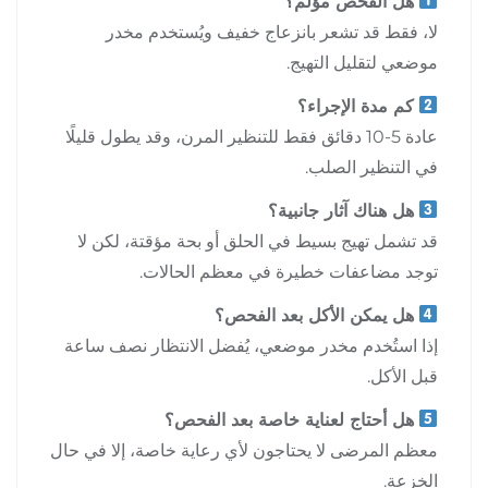
هل الفحص مؤلم؟
لا، فقط قد تشعر بانزعاج خفيف ويُستخدم مخدر
موضعي لتقليل التهيج.
كم مدة الإجراء؟
عادة 5-10 دقائق فقط للتنظير المرن، وقد يطول قليلًا
في التنظير الصلب.
هل هناك آثار جانبية؟
قد تشمل تهيج بسيط في الحلق أو بحة مؤقتة، لكن لا
توجد مضاعفات خطيرة في معظم الحالات.
هل يمكن الأكل بعد الفحص؟
إذا استُخدم مخدر موضعي، يُفضل الانتظار نصف ساعة
قبل الأكل.
هل أحتاج لعناية خاصة بعد الفحص؟
معظم المرضى لا يحتاجون لأي رعاية خاصة، إلا في حال
الخزعة.