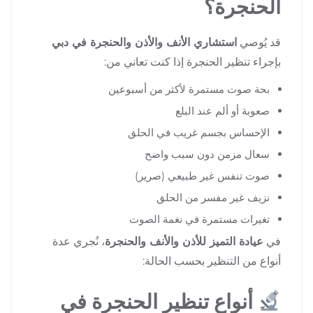
الحنجرة؟
قد يُوصي
استشاري الأنف والأذن والحنجرة في دبي
بإجراء تنظير الحنجرة إذا كنت تعاني من:
بحة صوت مستمرة لأكثر من أسبوعين
صعوبة أو ألم عند البلع
الإحساس بجسم غريب في الحلق
سعال مزمن دون سبب واضح
صوت تنفس غير طبيعي (صرير)
نزيف غير مفسر من الحلق
تغيرات مستمرة في نغمة الصوت
في
عيادة التميز للأذن والأنف والحنجرة
، نُجري عدة
أنواع من التنظير بحسب الحالة:
أنواع تنظير الحنجرة في