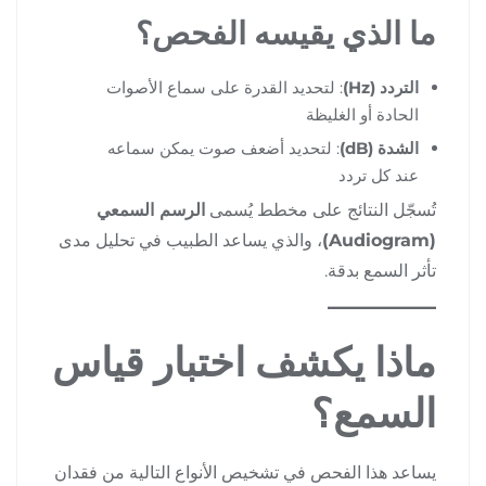
ما الذي يقيسه الفحص؟
التردد (Hz)
: لتحديد القدرة على سماع الأصوات
الحادة أو الغليظة
الشدة (dB)
: لتحديد أضعف صوت يمكن سماعه
عند كل تردد
تُسجّل النتائج على مخطط يُسمى
الرسم السمعي
(Audiogram)
، والذي يساعد الطبيب في تحليل مدى
تأثر السمع بدقة.
ماذا يكشف اختبار قياس
السمع؟
يساعد هذا الفحص في تشخيص الأنواع التالية من فقدان