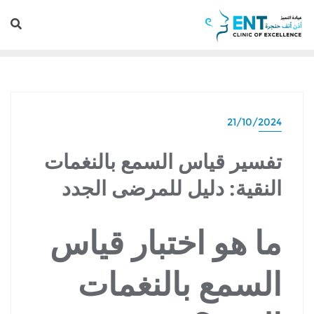
21/10/2024
تفسير قياس السمع بالنغمات
النقية: دليل للمرضى الجدد
ما هو اختبار قياس
السمع بالنغمات