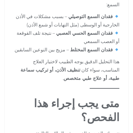
السمع:
فقدان السمع التوصيلي
– بسبب مشكلات في الأذن
الخارجية أو الوسطى (مثل التهابات أو شمع الأذن)
فقدان السمع الحسي العصبي
– نتيجة تلف القوقعة
أو العصب السمعي
فقدان السمع المختلط
– مزيج بين النوعين السابقين
هذا التحليل الدقيق يوجه الطبيب لاختيار العلاج
المناسب، سواء كان
تنظيف الأذن، أو تركيب سماعة
طبية، أو علاج طبي متخصص
.
متى يجب إجراء هذا
الفحص؟