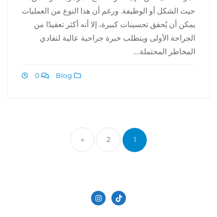
حيث الشكل أو الوظيفة. ورغم أن هذا النوع من العمليات
يمكن أن يُحقق تحسينات كبيرة، إلا أنه أكثر تعقيدًا من
الجراحة الأولى ويتطلب خبرة جراحية عالية لتفادي
المخاطر المحتملة….
0
Blog
»
2
1