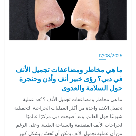
17/08/2025
ما هي مخاطر ومضاعفات تجميل الأنف
في دبي؟ رؤى خبير أنف وأذن وحنجرة
حول السلامة والعدوى
ما هي مخاطر ومضاعفات تجميل الأنف ؟ تُعد عملية
تجميل الأنف واحدة من أكثر العمليات الجراحية التجميلية
شيوعًا حول العالم، وقد أصبحت دبي مركزًا عالميًا
لجراحات الأنف المتقدمة والسياحة الطبية. وعلى الرغم
من أن عملية تجميل الأنف يمكن أن تُحسّن بشكل كبير