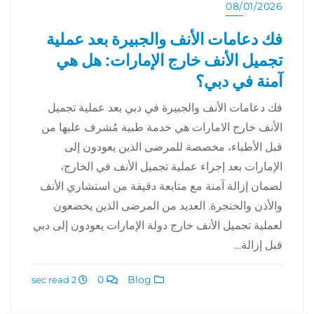
08/01/2026
فك دعامات الأنف والجبيرة بعد عملية
تجميل الأنف خارج الإمارات: هل هي
آمنة في دبي؟
فك دعامات الأنف والجبيرة في دبي بعد عملية تجميل
الأنف خارج الامارات هي خدمة طبية مُشرف عليها من
قبل الأطباء، مخصصة للمرضى الذين يعودون إلى
الإمارات بعد إجراء عملية تجميل الأنف في الخارج،
لضمان إزالة آمنة مع متابعة دقيقة من استشاري الأنف
والأذن والحنجرة. العديد من المرضى الذين يخضعون
لعملية تجميل الأنف خارج دولة الإمارات يعودون إلى دبي
قبل إزالة…
0
Blog
2 sec read