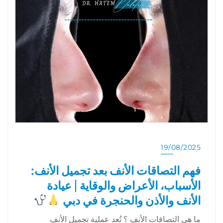
19/08/2025
فهم التصاقات الأنف بعد تجميل الأنف:
الأسباب، الأعراض والوقاية | عيادة
الأنف والأذن والحنجرة في دبي
ما هي التصاقات الأنف ؟ تُعد عملية تجميل الأنف