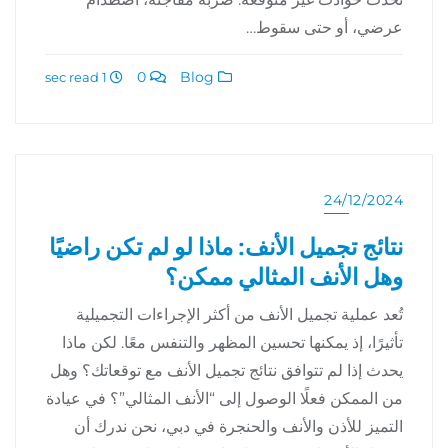
عرضي، أو حتى سقوط…
0
Blog
1 sec read
24/12/2024
نتائج تجميل الأنف: ماذا لو لم تكن راضيًا
وهل الأنف المثالي ممكن؟
تُعد عملية تجميل الأنف من أكثر الإجراءات التجميلية
تأثيرًا، إذ يمكنها تحسين المظهر والتنفس معًا. لكن ماذا
يحدث إذا لم تتوافق نتائج تجميل الأنف مع توقعاتك؟ وهل
من الممكن فعلًا الوصول إلى “الأنف المثالي”؟ في عيادة
التميز للأذن والأنف والحنجرة في دبي، نحن ندرك أن