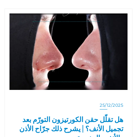
25/12/2025
هل تقلّل حقن الكورتيزون التورّم بعد
تجميل الأنف؟ | يشرح ذلك جرّاح الأذن