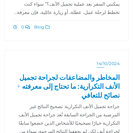
يمكنني السفر بعد عملية تجميل الأنف؟” سواء كنت
تخطط لرحلة عمل، عطلة، أو زيارة عائلية، فإن معرفة…
0
Blog
14/10/2024
المخاطر والمضاعفات لجراحة تجميل
الأنف التكرارية: ما تحتاج إلى معرفته +
نصائح للتعافي
جراحة تجميل الأنف التكرارية: تصحيح النتائج غير
المرضية من الجراحة السابقة تُعد جراحة تجميل الأنف
التكرارية خيارًا تصحيحيًا للأشخاص الذين خضعوا سابقًا
لجراحة أنف لكن لم يحققوا النتائج المرجوة، سواء من