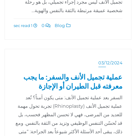
تجميل الأنف ليس مجرد إجراء تجميلي، بل هو رحلة
شخصية عميقة مرتبطة بالثقة بالنفس والهوية…
0
Blog
1 sec read
03/12/2024
عملية تجميل الأنف والسفر: ما يجب
معرفته قبل الطيران أو الإجازة
السفر بعد عملية تجميل الأنف: متى يكون آمناً؟ تُعد
عملية تجميل الأنف (Rhinoplasty) تجربة تحول مهمة
للعديد من المرضى، فهي لا تحسن المظهر فحسب، بل
قد تُحسّن التنفس الوظيفي وتزيد من الثقة بالنفس. ومع
ذلك، يبقى أحد الأسئلة الأكثر شيوعاً بعد الجراحة: “متى