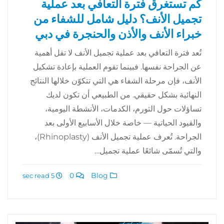
كم تستغرق فترة التعافي بعد عملية
تجميل الأنف؟ دليل شامل للشفاء من
خبراء الأنف والأذن والحنجرة في دبي
تُعد فترة التعافي بعد عملية تجميل الأنف لا تقل أهمية
عن الجراحة نفسها. فبينما تقوم العملية بإعادة تشكيل
الأنف، فإن مرحلة الشفاء هي التي تتكوّن خلالها النتائج
النهائية بشكل حقيقي. من الطبيعي أن تكون لديك
تساؤلات حول التورم، الكدمات، الأنشطة اليومية،
والقيود الحياتية — خاصة خلال الأسابيع الأولى بعد
الجراحة. تُعرف عملية تجميل الأنف (Rhinoplasty)،
والتي تُسمّى شائعًا عملية تجميل…
0
Blog
5 sec read