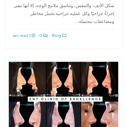
شكل الأنف، والتنفس، وتناسق ملامح الوجه، إلا أنها تبقى
إجراءً جراحيًا وكل عملية جراحية تحمل مخاطر
ومضاعفات محتملة….
0
Blog
2 sec read