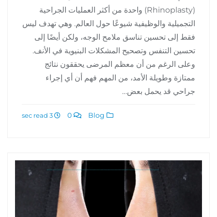
(Rhinoplasty) واحدة من أكثر العمليات الجراحية
التجميلية والوظيفية شيوعًا حول العالم. وهي تهدف ليس
فقط إلى تحسين تناسق ملامح الوجه، ولكن أيضًا إلى
تحسين التنفس وتصحيح المشكلات البنيوية في الأنف.
وعلى الرغم من أن معظم المرضى يحققون نتائج
ممتازة وطويلة الأمد، من المهم فهم أن أي إجراء
جراحي قد يحمل بعض…
0
Blog
3 sec read