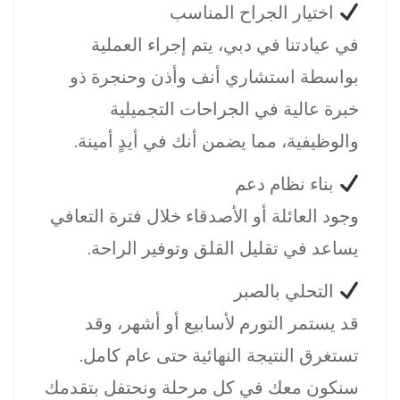
اختيار الجراح المناسب
في عيادتنا في دبي، يتم إجراء العملية
بواسطة استشاري أنف وأذن وحنجرة ذو
خبرة عالية في الجراحات التجميلية
والوظيفية، مما يضمن أنك في أيدٍ أمينة.
بناء نظام دعم
وجود العائلة أو الأصدقاء خلال فترة التعافي
يساعد في تقليل القلق وتوفير الراحة.
التحلي بالصبر
قد يستمر التورم لأسابيع أو أشهر، وقد
تستغرق النتيجة النهائية حتى عام كامل.
سنكون معك في كل مرحلة ونحتفل بتقدمك