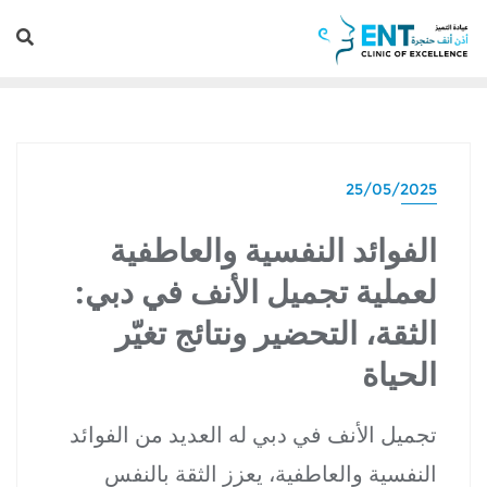
25/05/2025
الفوائد النفسية والعاطفية
لعملية تجميل الأنف في دبي:
الثقة، التحضير ونتائج تغيّر
الحياة
تجميل الأنف في دبي له العديد من الفوائد
النفسية والعاطفية، يعزز الثقة بالنفس