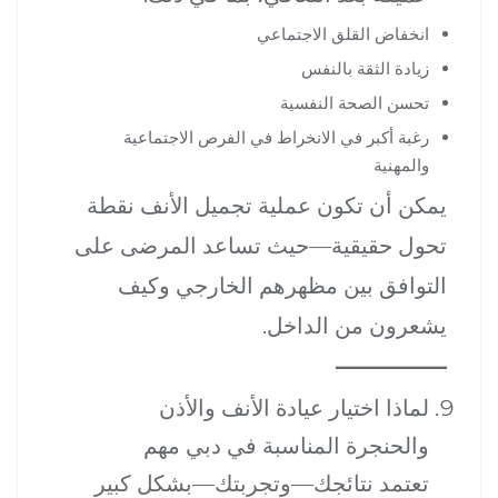
انخفاض القلق الاجتماعي
زيادة الثقة بالنفس
تحسن الصحة النفسية
رغبة أكبر في الانخراط في الفرص الاجتماعية
والمهنية
يمكن أن تكون عملية تجميل الأنف نقطة
تحول حقيقية—حيث تساعد المرضى على
التوافق بين مظهرهم الخارجي وكيف
يشعرون من الداخل.
لماذا اختيار عيادة الأنف والأذن
والحنجرة المناسبة في دبي مهم
تعتمد نتائجك—وتجربتك—بشكل كبير