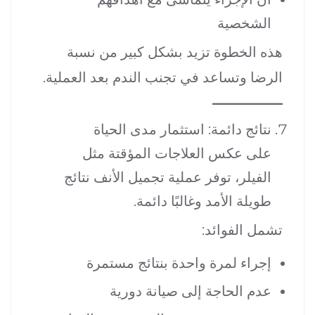
الشخصية
هذه الخطوة تزيد بشكل كبير من نسبة
الرضا وتساعد في تجنب الندم بعد العملية.
نتائج دائمة: استثمار مدى الحياة
على عكس العلاجات المؤقتة مثل
الفيلر، توفر عملية تجميل الأنف نتائج
طويلة الأمد وغالبًا دائمة.
تشمل الفوائد:
إجراء لمرة واحدة بنتائج مستمرة
عدم الحاجة إلى صيانة دورية