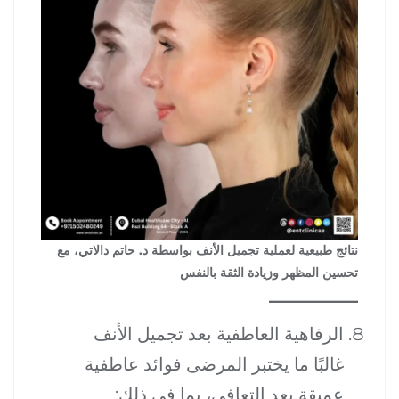
نتائج طبيعية لعملية تجميل الأنف بواسطة د. حاتم دالاتي، مع
تحسين المظهر وزيادة الثقة بالنفس
الرفاهية العاطفية بعد تجميل الأنف
غالبًا ما يختبر المرضى فوائد عاطفية
عميقة بعد التعافي، بما في ذلك: