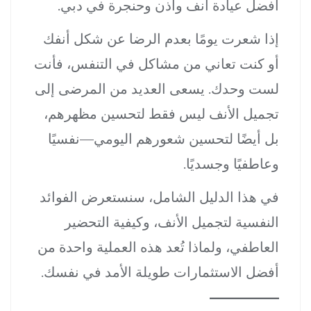
أفضل عيادة أنف وأذن وحنجرة في دبي.
إذا شعرت يومًا بعدم الرضا عن شكل أنفك
أو كنت تعاني من مشاكل في التنفس، فأنت
لست وحدك. يسعى العديد من المرضى إلى
تجميل الأنف ليس فقط لتحسين مظهرهم،
بل أيضًا لتحسين شعورهم اليومي—نفسيًا
وعاطفيًا وجسديًا.
في هذا الدليل الشامل، سنستعرض الفوائد
النفسية لتجميل الأنف، وكيفية التحضير
العاطفي، ولماذا تُعد هذه العملية واحدة من
أفضل الاستثمارات طويلة الأمد في نفسك.