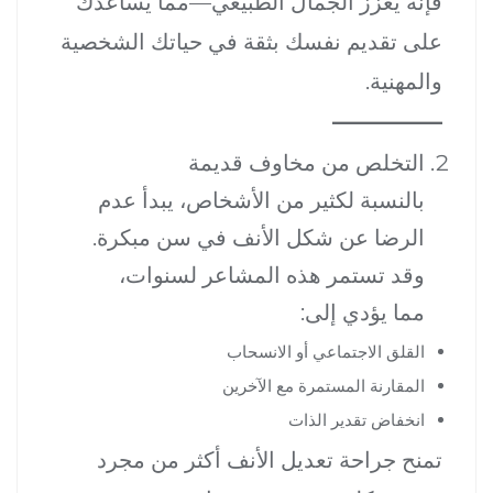
فإنه يعزز الجمال الطبيعي—مما يساعدك
على تقديم نفسك بثقة في حياتك الشخصية
والمهنية.
التخلص من مخاوف قديمة
بالنسبة لكثير من الأشخاص، يبدأ عدم
الرضا عن شكل الأنف في سن مبكرة.
وقد تستمر هذه المشاعر لسنوات،
مما يؤدي إلى:
القلق الاجتماعي أو الانسحاب
المقارنة المستمرة مع الآخرين
انخفاض تقدير الذات
تمنح جراحة تعديل الأنف أكثر من مجرد