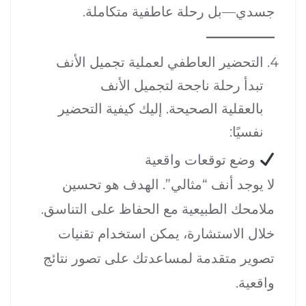
جسدي—بل رحلة عاطفية متكاملة.
التحضير العاطفي لعملية تجميل الأنف
تبدأ رحلة ناجحة لتجميل الأنف
بالعقلية الصحيحة. إليك كيفية التحضير
نفسيًا:
وضع توقعات واقعية
لا يوجد أنف “مثالي”. الهدف هو تحسين
ملامحك الطبيعية مع الحفاظ على التناسق.
خلال الاستشارة، يمكن استخدام تقنيات
تصوير متقدمة لمساعدتك على تصور نتائج
واقعية.