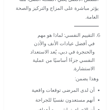
يؤثر مباشرة على المزاج والتركيز والصحة
العامة.
التقييم النفسي: لماذا هو مهم
في أفضل عيادات الأنف والأذن
والحنجرة في دبي، يُعد الاستعداد
النفسي جزءًا أساسيًا من عملية
الاستشارة.
وهذا يضمن:
أن لدى المرضى توقعات واقعية
أنهم مستعدون نفسيًا للجراحة
أن الإجراء يتماشى مع أهدافهم