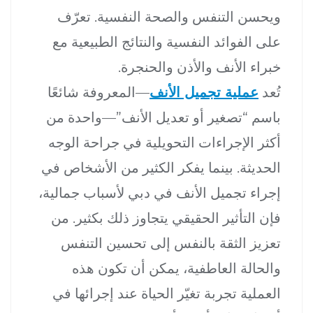
ويحسن التنفس والصحة النفسية. تعرّف
على الفوائد النفسية والنتائج الطبيعية مع
خبراء الأنف والأذن والحنجرة.
تُعد
عملية تجميل الأنف
—المعروفة شائعًا
باسم “تصغير أو تعديل الأنف”—واحدة من
أكثر الإجراءات التحويلية في جراحة الوجه
الحديثة. بينما يفكر الكثير من الأشخاص في
إجراء تجميل الأنف في دبي لأسباب جمالية،
فإن التأثير الحقيقي يتجاوز ذلك بكثير. من
تعزيز الثقة بالنفس إلى تحسين التنفس
والحالة العاطفية، يمكن أن تكون هذه
العملية تجربة تغيّر الحياة عند إجرائها في