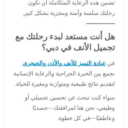
تضمن هذه الرعاية المتكاملة أن تكون
رحلتك سلسة وآمنة ومجزية بشكل كبير.
هل أنت مستعد لبدء رحلتك مع
تجميل الأنف في دبي؟
في
عيادة التميز للأنف والأذن والحنجرة،
نجمع بين الخبرة الجراحية والرعاية الإنسانية
لتقديم نتائج طبيعية ومتوازنة ومغيرة للحياة.
سواء كنت تبحث عن تحسين تجميلي أو
وظيفي، نحن هنا لمرافقتك—جسديًا
وعاطفيًا—في كل خطوة.