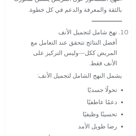
بالثقة والمعرفة والدعم في كل خطوة.
نهج شامل لتجميل الأنف
أفضل النتائج تتحقق عند التعامل مع
المريض ككل—وليس التركيز على
الأنف فقط.
يشمل النهج الشامل لتجميل الأنف:
تحولًا جسديًا
دعمًا عاطفيًا
تحسينًا وظيفيًا
رضا طويل الأمد