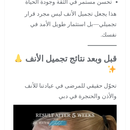
تحسن مستمر في الثقة وجودة الحياة
هذا يجعل تجميل الأنف ليس مجرد قرار
تجميلي—بل استثمار طويل الأمد في
نفسك.
قبل وبعد نتائج تجميل الأنف
تحوّل حقيقي للمرضى في عيادتنا للأنف
والأذن والحنجرة في دبي