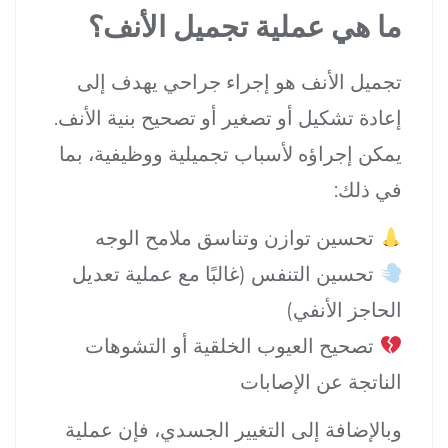
ما هي عملية تجميل الأنف؟
تجميل الأنف هو إجراء جراحي يهدف إلى
إعادة تشكيل أو تصغير أو تصحيح بنية الأنف.
يمكن إجراؤه لأسباب تجميلية ووظيفية، بما
في ذلك:
تحسين توازن وتناسق ملامح الوجه
تحسين التنفس (غالبًا مع عملية تعديل
الحاجز الأنفي)
تصحيح العيوب الخلقية أو التشوهات
الناتجة عن الإصابات
وبالإضافة إلى التغيير الجسدي، فإن عملية