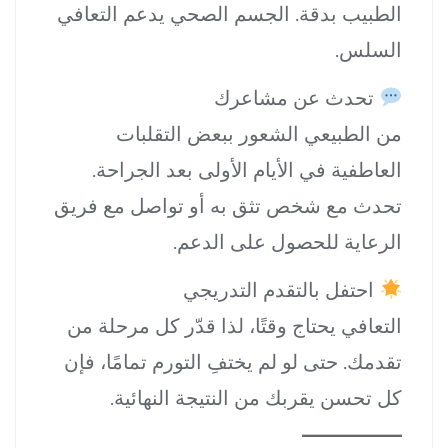
الطبيب بدقة. الجسم الصحي يدعم التعافي
السلس.
تحدث عن مشاعرك
من الطبيعي الشعور ببعض التقلبات
العاطفية في الأيام الأولى بعد الجراحة.
تحدث مع شخص تثق به أو تواصل مع فريق
الرعاية للحصول على الدعم.
احتفل بالتقدم التدريجي
التعافي يحتاج وقتًا، لذا قدّر كل مرحلة من
تقدمك. حتى لو لم يختفِ التورم تمامًا، فإن
كل تحسن يقربك من النتيجة النهائية.