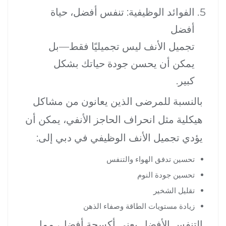
الفوائد الوظيفية: تنفس أفضل، حياة
أفضل
تجميل الأنف ليس تجميليًا فقط—بل
يمكن أن يحسن جودة حياتك بشكل
كبير.
بالنسبة للمرضى الذين يعانون من مشاكل
هيكلية مثل انحراف الحاجز الأنفي، يمكن أن
يؤدي تجميل الأنف الوظيفي في دبي إلى:
تحسين تدفق الهواء والتنفس
تحسين جودة النوم
تقليل الشخير
زيادة مستويات الطاقة وصفاء الذهن
التنفس الأفضل يعني أكسجة أفضل، مما