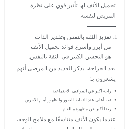
تجميل الأنف لها تأثير قوي على نظرة
المريض لنفسه.
تعزيز الثقة بالنفس وتقدير الذات
من أبرز وأسرع فوائد تجميل الأنف
هو التحسن الكبير في الثقة بالنفس.
بعد الجراحة، يذكر العديد من المرضى أنهم
يشعرون بـ:
راحة أكبر في المواقف الاجتماعية
ثقة أعلى عند التقاط الصور والظهور أمام الآخرين
رضا أكبر عن مظهرهم العام
عندما يكون الأنف متناسقًا مع ملامح الوجه،