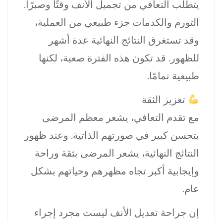
يتطلب التعافي من تجميل الأنف وقتًا وصبرًا.
التورم والكدمات جزء طبيعي من العملية،
وقد تستغرق النتائج النهائية عدة أشهر
للظهور. قد تكون هذه الفترة صعبة، لكنها
طبيعية تمامًا.
تعزيز الثقة
مع تقدم التعافي، يشعر معظم المرضى
بتحسن كبير في صورتهم الذاتية. وعند ظهور
النتائج النهائية، يشعر المرضى بثقة وراحة
وإيجابية أكبر تجاه مظهرهم وحياتهم بشكل
عام.
إن جراحة تعديل الأنف ليست مجرد إجراء