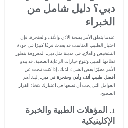
دبي؟ دليل شامل من
الخبراء
عندما يتعلق الأمر بصحة الأذن والأنف والحنجرة، فإن
اختيار الطبيب المناسب قد يحدث فرقًا كبيرًا في جودة
التشخيص والعلاج. في مدينة مثل دبي، المعروفة بتطور
نظامها الطبي وتنوع خيارات الرعاية الصحية، قد يبدو
الأمر محيّرًا بعض الشيء. لذلك، إذا كنت تبحث عن
أفضل طبيب أنف وأذن وحنجرة في دبي
، إليك أهم
العوامل التي يجب أن تضعها في اعتبارك لاتخاذ القرار
الصحيح.
1. المؤهلات الطبية والخبرة
الإكلينيكية