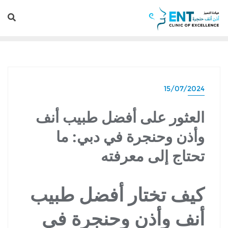
15/07/2024
العثور على أفضل طبيب أنف
وأذن وحنجرة في دبي: ما
تحتاج إلى معرفته
كيف تختار أفضل طبيب
أنف وأذن وحنجرة في