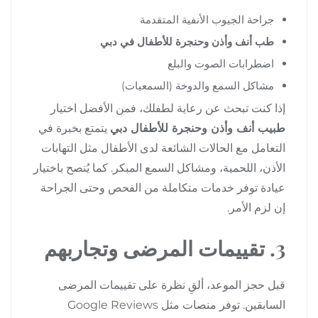
جراحة الجيوب الأنفية المتقدمة
طب أنف وأذن وحنجرة للأطفال في دبي
اضطرابات الصوت والبلع
مشاكل السمع والدوخة (السمعيات)
إذا كنت تبحث عن رعاية لطفلك، فمن الأفضل اختيار
طبيب أنف وأذن وحنجرة للأطفال دبي
يتمتع بخبرة في
التعامل مع الحالات الشائعة لدى الأطفال مثل التهابات
الأذن، اللحمية، ومشاكل السمع المبكر. كما يُنصح باختيار
عيادة توفر خدمات متكاملة من الفحص وحتى الجراحة
إن لزم الأمر.
3. تقييمات المرضى وتجاربهم
قبل حجز الموعد، ألقِ نظرة على تقييمات المرضى
السابقين. توفر منصات مثل Google Reviews