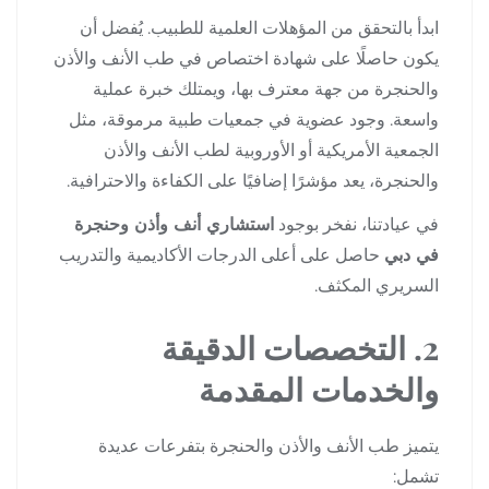
ابدأ بالتحقق من المؤهلات العلمية للطبيب. يُفضل أن
يكون حاصلًا على شهادة اختصاص في طب الأنف والأذن
والحنجرة من جهة معترف بها، ويمتلك خبرة عملية
واسعة. وجود عضوية في جمعيات طبية مرموقة، مثل
الجمعية الأمريكية أو الأوروبية لطب الأنف والأذن
والحنجرة، يعد مؤشرًا إضافيًا على الكفاءة والاحترافية.
في عيادتنا، نفخر بوجود
استشاري أنف وأذن وحنجرة
في دبي
حاصل على أعلى الدرجات الأكاديمية والتدريب
السريري المكثف.
2. التخصصات الدقيقة
والخدمات المقدمة
يتميز طب الأنف والأذن والحنجرة بتفرعات عديدة
تشمل: